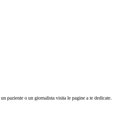
n paziente o un giornalista visita le pagine a te dedicate.