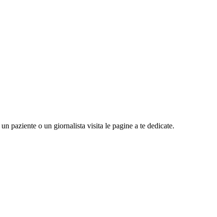
n paziente o un giornalista visita le pagine a te dedicate.