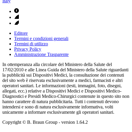
Italy
Editore
Termini e condizioni generali
Termini di utilizzo
Privacy Policy
Amministrazione Trasparente
In ottemperanza alla circolare del Ministero della Salute del
17/02/2010 e alle Linea Guida del Ministero della Salute riguardanti
la pubblicità sui Dispositivi Medici, la consultazione dei contenuti
del sito web è riservata esclusivamente a medici, farmacisti e altri
operatori sanitari. Le informazioni (testi, immagini, foto, disegni,
allegati, ecc.) relative a Dispositivi Medici e Dispositivi Medico-
Diagnostici e Presidi Medico-Chirurgici contenute in questo sito non
hanno carattere di natura pubblicitaria. Tutti i contenuti devono
intendersi e sono di natura esclusivamente informativa, volti
unicamente a informare esclusivamente gli operatori sanitari.
Copyright © B. Braun Group
- version
1.64.2