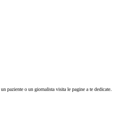
n paziente o un giornalista visita le pagine a te dedicate.