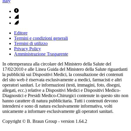
Italy
Editore
Termini e condizioni generali
Termini di utilizzo
Privacy Policy
Amministrazione Trasparente
In ottemperanza alla circolare del Ministero della Salute del
17/02/2010 e alle Linea Guida del Ministero della Salute riguardanti
la pubblicità sui Dispositivi Medici, la consultazione dei contenuti
del sito web è riservata esclusivamente a medici, farmacisti e altri
operatori sanitari. Le informazioni (testi, immagini, foto, disegni,
allegati, ecc.) relative a Dispositivi Medici e Dispositivi Medico-
Diagnostici e Presidi Medico-Chirurgici contenute in questo sito non
hanno carattere di natura pubblicitaria. Tutti i contenuti devono
intendersi e sono di natura esclusivamente informativa, volti
unicamente a informare esclusivamente gli operatori sanitari.
Copyright © B. Braun Group
- version
1.64.2