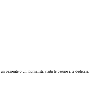
n paziente o un giornalista visita le pagine a te dedicate.