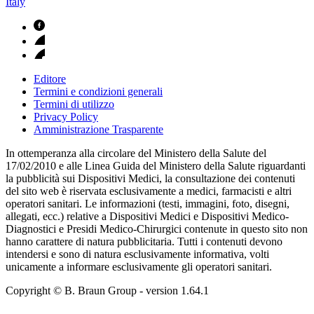
Italy
Editore
Termini e condizioni generali
Termini di utilizzo
Privacy Policy
Amministrazione Trasparente
In ottemperanza alla circolare del Ministero della Salute del
17/02/2010 e alle Linea Guida del Ministero della Salute riguardanti
la pubblicità sui Dispositivi Medici, la consultazione dei contenuti
del sito web è riservata esclusivamente a medici, farmacisti e altri
operatori sanitari. Le informazioni (testi, immagini, foto, disegni,
allegati, ecc.) relative a Dispositivi Medici e Dispositivi Medico-
Diagnostici e Presidi Medico-Chirurgici contenute in questo sito non
hanno carattere di natura pubblicitaria. Tutti i contenuti devono
intendersi e sono di natura esclusivamente informativa, volti
unicamente a informare esclusivamente gli operatori sanitari.
Copyright © B. Braun Group
- version
1.64.1