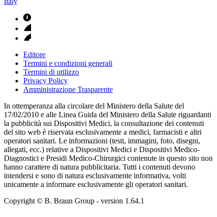
Italy
Editore
Termini e condizioni generali
Termini di utilizzo
Privacy Policy
Amministrazione Trasparente
In ottemperanza alla circolare del Ministero della Salute del
17/02/2010 e alle Linea Guida del Ministero della Salute riguardanti
la pubblicità sui Dispositivi Medici, la consultazione dei contenuti
del sito web è riservata esclusivamente a medici, farmacisti e altri
operatori sanitari. Le informazioni (testi, immagini, foto, disegni,
allegati, ecc.) relative a Dispositivi Medici e Dispositivi Medico-
Diagnostici e Presidi Medico-Chirurgici contenute in questo sito non
hanno carattere di natura pubblicitaria. Tutti i contenuti devono
intendersi e sono di natura esclusivamente informativa, volti
unicamente a informare esclusivamente gli operatori sanitari.
Copyright © B. Braun Group
- version
1.64.1