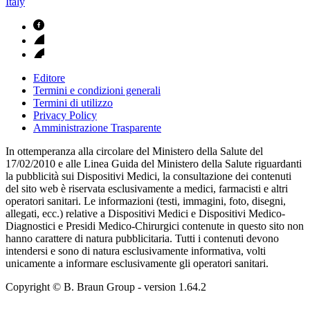
Italy
Editore
Termini e condizioni generali
Termini di utilizzo
Privacy Policy
Amministrazione Trasparente
In ottemperanza alla circolare del Ministero della Salute del
17/02/2010 e alle Linea Guida del Ministero della Salute riguardanti
la pubblicità sui Dispositivi Medici, la consultazione dei contenuti
del sito web è riservata esclusivamente a medici, farmacisti e altri
operatori sanitari. Le informazioni (testi, immagini, foto, disegni,
allegati, ecc.) relative a Dispositivi Medici e Dispositivi Medico-
Diagnostici e Presidi Medico-Chirurgici contenute in questo sito non
hanno carattere di natura pubblicitaria. Tutti i contenuti devono
intendersi e sono di natura esclusivamente informativa, volti
unicamente a informare esclusivamente gli operatori sanitari.
Copyright © B. Braun Group
- version
1.64.2