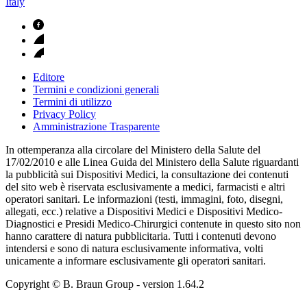
Italy
Editore
Termini e condizioni generali
Termini di utilizzo
Privacy Policy
Amministrazione Trasparente
In ottemperanza alla circolare del Ministero della Salute del
17/02/2010 e alle Linea Guida del Ministero della Salute riguardanti
la pubblicità sui Dispositivi Medici, la consultazione dei contenuti
del sito web è riservata esclusivamente a medici, farmacisti e altri
operatori sanitari. Le informazioni (testi, immagini, foto, disegni,
allegati, ecc.) relative a Dispositivi Medici e Dispositivi Medico-
Diagnostici e Presidi Medico-Chirurgici contenute in questo sito non
hanno carattere di natura pubblicitaria. Tutti i contenuti devono
intendersi e sono di natura esclusivamente informativa, volti
unicamente a informare esclusivamente gli operatori sanitari.
Copyright © B. Braun Group
- version
1.64.2