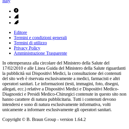
Italy
Editore
Termini e condizioni generali
Termini di utilizzo
Privacy Policy
Amministrazione Trasparente
In ottemperanza alla circolare del Ministero della Salute del
17/02/2010 e alle Linea Guida del Ministero della Salute riguardanti
la pubblicità sui Dispositivi Medici, la consultazione dei contenuti
del sito web è riservata esclusivamente a medici, farmacisti e altri
operatori sanitari. Le informazioni (testi, immagini, foto, disegni,
allegati, ecc.) relative a Dispositivi Medici e Dispositivi Medico-
Diagnostici e Presidi Medico-Chirurgici contenute in questo sito non
hanno carattere di natura pubblicitaria. Tutti i contenuti devono
intendersi e sono di natura esclusivamente informativa, volti
unicamente a informare esclusivamente gli operatori sanitari.
Copyright © B. Braun Group
- version
1.64.2