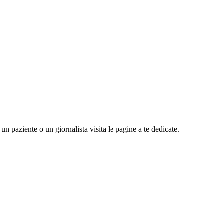
n paziente o un giornalista visita le pagine a te dedicate.