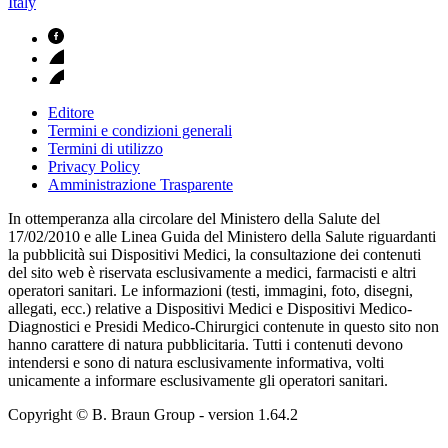
Italy
Editore
Termini e condizioni generali
Termini di utilizzo
Privacy Policy
Amministrazione Trasparente
In ottemperanza alla circolare del Ministero della Salute del
17/02/2010 e alle Linea Guida del Ministero della Salute riguardanti
la pubblicità sui Dispositivi Medici, la consultazione dei contenuti
del sito web è riservata esclusivamente a medici, farmacisti e altri
operatori sanitari. Le informazioni (testi, immagini, foto, disegni,
allegati, ecc.) relative a Dispositivi Medici e Dispositivi Medico-
Diagnostici e Presidi Medico-Chirurgici contenute in questo sito non
hanno carattere di natura pubblicitaria. Tutti i contenuti devono
intendersi e sono di natura esclusivamente informativa, volti
unicamente a informare esclusivamente gli operatori sanitari.
Copyright © B. Braun Group
- version
1.64.2