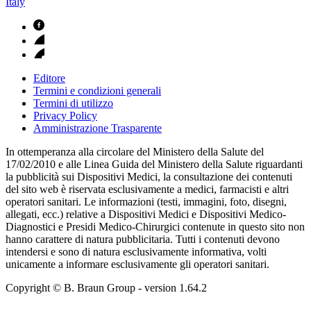
Italy
Editore
Termini e condizioni generali
Termini di utilizzo
Privacy Policy
Amministrazione Trasparente
In ottemperanza alla circolare del Ministero della Salute del
17/02/2010 e alle Linea Guida del Ministero della Salute riguardanti
la pubblicità sui Dispositivi Medici, la consultazione dei contenuti
del sito web è riservata esclusivamente a medici, farmacisti e altri
operatori sanitari. Le informazioni (testi, immagini, foto, disegni,
allegati, ecc.) relative a Dispositivi Medici e Dispositivi Medico-
Diagnostici e Presidi Medico-Chirurgici contenute in questo sito non
hanno carattere di natura pubblicitaria. Tutti i contenuti devono
intendersi e sono di natura esclusivamente informativa, volti
unicamente a informare esclusivamente gli operatori sanitari.
Copyright © B. Braun Group
- version
1.64.2