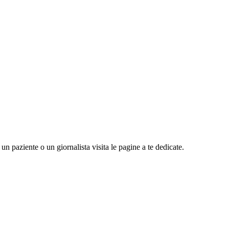
n paziente o un giornalista visita le pagine a te dedicate.