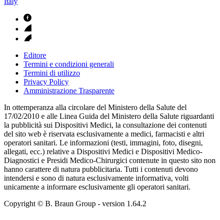
Italy
Editore
Termini e condizioni generali
Termini di utilizzo
Privacy Policy
Amministrazione Trasparente
In ottemperanza alla circolare del Ministero della Salute del
17/02/2010 e alle Linea Guida del Ministero della Salute riguardanti
la pubblicità sui Dispositivi Medici, la consultazione dei contenuti
del sito web è riservata esclusivamente a medici, farmacisti e altri
operatori sanitari. Le informazioni (testi, immagini, foto, disegni,
allegati, ecc.) relative a Dispositivi Medici e Dispositivi Medico-
Diagnostici e Presidi Medico-Chirurgici contenute in questo sito non
hanno carattere di natura pubblicitaria. Tutti i contenuti devono
intendersi e sono di natura esclusivamente informativa, volti
unicamente a informare esclusivamente gli operatori sanitari.
Copyright © B. Braun Group
- version
1.64.2