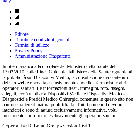
Italy
Editore
Termini e condizioni generali
Termini di utilizzo
Privacy Policy
Amministrazione Trasparente
In ottemperanza alla circolare del Ministero della Salute del
17/02/2010 e alle Linea Guida del Ministero della Salute riguardanti
la pubblicità sui Dispositivi Medici, la consultazione dei contenuti
del sito web è riservata esclusivamente a medici, farmacisti e altri
operatori sanitari. Le informazioni (testi, immagini, foto, disegni,
allegati, ecc.) relative a Dispositivi Medici e Dispositivi Medico-
Diagnostici e Presidi Medico-Chirurgici contenute in questo sito non
hanno carattere di natura pubblicitaria. Tutti i contenuti devono
intendersi e sono di natura esclusivamente informativa, volti
unicamente a informare esclusivamente gli operatori sanitari.
Copyright © B. Braun Group
- version
1.64.1