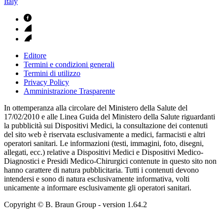
Italy
Editore
Termini e condizioni generali
Termini di utilizzo
Privacy Policy
Amministrazione Trasparente
In ottemperanza alla circolare del Ministero della Salute del
17/02/2010 e alle Linea Guida del Ministero della Salute riguardanti
la pubblicità sui Dispositivi Medici, la consultazione dei contenuti
del sito web è riservata esclusivamente a medici, farmacisti e altri
operatori sanitari. Le informazioni (testi, immagini, foto, disegni,
allegati, ecc.) relative a Dispositivi Medici e Dispositivi Medico-
Diagnostici e Presidi Medico-Chirurgici contenute in questo sito non
hanno carattere di natura pubblicitaria. Tutti i contenuti devono
intendersi e sono di natura esclusivamente informativa, volti
unicamente a informare esclusivamente gli operatori sanitari.
Copyright © B. Braun Group
- version
1.64.2