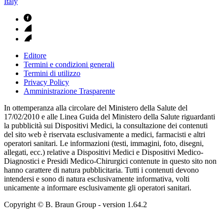
Italy
Editore
Termini e condizioni generali
Termini di utilizzo
Privacy Policy
Amministrazione Trasparente
In ottemperanza alla circolare del Ministero della Salute del
17/02/2010 e alle Linea Guida del Ministero della Salute riguardanti
la pubblicità sui Dispositivi Medici, la consultazione dei contenuti
del sito web è riservata esclusivamente a medici, farmacisti e altri
operatori sanitari. Le informazioni (testi, immagini, foto, disegni,
allegati, ecc.) relative a Dispositivi Medici e Dispositivi Medico-
Diagnostici e Presidi Medico-Chirurgici contenute in questo sito non
hanno carattere di natura pubblicitaria. Tutti i contenuti devono
intendersi e sono di natura esclusivamente informativa, volti
unicamente a informare esclusivamente gli operatori sanitari.
Copyright © B. Braun Group
- version
1.64.2