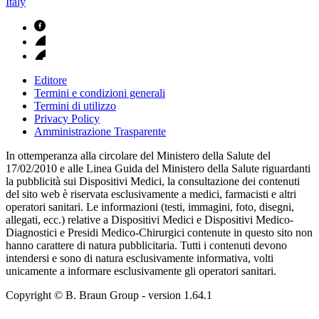
Italy
Editore
Termini e condizioni generali
Termini di utilizzo
Privacy Policy
Amministrazione Trasparente
In ottemperanza alla circolare del Ministero della Salute del
17/02/2010 e alle Linea Guida del Ministero della Salute riguardanti
la pubblicità sui Dispositivi Medici, la consultazione dei contenuti
del sito web è riservata esclusivamente a medici, farmacisti e altri
operatori sanitari. Le informazioni (testi, immagini, foto, disegni,
allegati, ecc.) relative a Dispositivi Medici e Dispositivi Medico-
Diagnostici e Presidi Medico-Chirurgici contenute in questo sito non
hanno carattere di natura pubblicitaria. Tutti i contenuti devono
intendersi e sono di natura esclusivamente informativa, volti
unicamente a informare esclusivamente gli operatori sanitari.
Copyright © B. Braun Group
- version
1.64.1