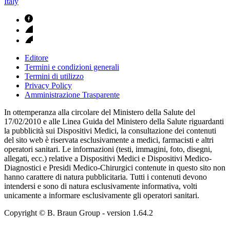
Italy
Editore
Termini e condizioni generali
Termini di utilizzo
Privacy Policy
Amministrazione Trasparente
In ottemperanza alla circolare del Ministero della Salute del
17/02/2010 e alle Linea Guida del Ministero della Salute riguardanti
la pubblicità sui Dispositivi Medici, la consultazione dei contenuti
del sito web è riservata esclusivamente a medici, farmacisti e altri
operatori sanitari. Le informazioni (testi, immagini, foto, disegni,
allegati, ecc.) relative a Dispositivi Medici e Dispositivi Medico-
Diagnostici e Presidi Medico-Chirurgici contenute in questo sito non
hanno carattere di natura pubblicitaria. Tutti i contenuti devono
intendersi e sono di natura esclusivamente informativa, volti
unicamente a informare esclusivamente gli operatori sanitari.
Copyright © B. Braun Group
- version
1.64.2