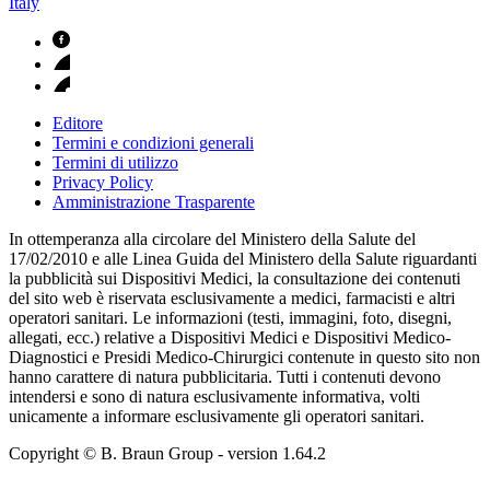
Italy
Editore
Termini e condizioni generali
Termini di utilizzo
Privacy Policy
Amministrazione Trasparente
In ottemperanza alla circolare del Ministero della Salute del
17/02/2010 e alle Linea Guida del Ministero della Salute riguardanti
la pubblicità sui Dispositivi Medici, la consultazione dei contenuti
del sito web è riservata esclusivamente a medici, farmacisti e altri
operatori sanitari. Le informazioni (testi, immagini, foto, disegni,
allegati, ecc.) relative a Dispositivi Medici e Dispositivi Medico-
Diagnostici e Presidi Medico-Chirurgici contenute in questo sito non
hanno carattere di natura pubblicitaria. Tutti i contenuti devono
intendersi e sono di natura esclusivamente informativa, volti
unicamente a informare esclusivamente gli operatori sanitari.
Copyright © B. Braun Group
- version
1.64.2