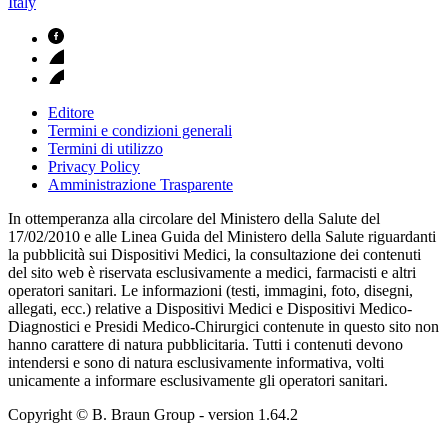
Italy
Editore
Termini e condizioni generali
Termini di utilizzo
Privacy Policy
Amministrazione Trasparente
In ottemperanza alla circolare del Ministero della Salute del
17/02/2010 e alle Linea Guida del Ministero della Salute riguardanti
la pubblicità sui Dispositivi Medici, la consultazione dei contenuti
del sito web è riservata esclusivamente a medici, farmacisti e altri
operatori sanitari. Le informazioni (testi, immagini, foto, disegni,
allegati, ecc.) relative a Dispositivi Medici e Dispositivi Medico-
Diagnostici e Presidi Medico-Chirurgici contenute in questo sito non
hanno carattere di natura pubblicitaria. Tutti i contenuti devono
intendersi e sono di natura esclusivamente informativa, volti
unicamente a informare esclusivamente gli operatori sanitari.
Copyright © B. Braun Group
- version
1.64.2