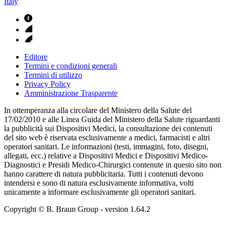
Italy
Editore
Termini e condizioni generali
Termini di utilizzo
Privacy Policy
Amministrazione Trasparente
In ottemperanza alla circolare del Ministero della Salute del
17/02/2010 e alle Linea Guida del Ministero della Salute riguardanti
la pubblicità sui Dispositivi Medici, la consultazione dei contenuti
del sito web è riservata esclusivamente a medici, farmacisti e altri
operatori sanitari. Le informazioni (testi, immagini, foto, disegni,
allegati, ecc.) relative a Dispositivi Medici e Dispositivi Medico-
Diagnostici e Presidi Medico-Chirurgici contenute in questo sito non
hanno carattere di natura pubblicitaria. Tutti i contenuti devono
intendersi e sono di natura esclusivamente informativa, volti
unicamente a informare esclusivamente gli operatori sanitari.
Copyright © B. Braun Group
- version
1.64.2