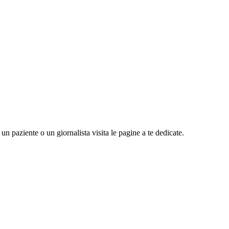
n paziente o un giornalista visita le pagine a te dedicate.