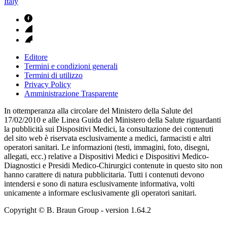
Italy
Editore
Termini e condizioni generali
Termini di utilizzo
Privacy Policy
Amministrazione Trasparente
In ottemperanza alla circolare del Ministero della Salute del
17/02/2010 e alle Linea Guida del Ministero della Salute riguardanti
la pubblicità sui Dispositivi Medici, la consultazione dei contenuti
del sito web è riservata esclusivamente a medici, farmacisti e altri
operatori sanitari. Le informazioni (testi, immagini, foto, disegni,
allegati, ecc.) relative a Dispositivi Medici e Dispositivi Medico-
Diagnostici e Presidi Medico-Chirurgici contenute in questo sito non
hanno carattere di natura pubblicitaria. Tutti i contenuti devono
intendersi e sono di natura esclusivamente informativa, volti
unicamente a informare esclusivamente gli operatori sanitari.
Copyright © B. Braun Group
- version
1.64.2