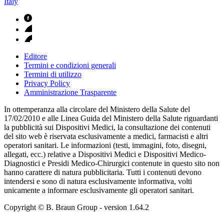
Italy
Editore
Termini e condizioni generali
Termini di utilizzo
Privacy Policy
Amministrazione Trasparente
In ottemperanza alla circolare del Ministero della Salute del
17/02/2010 e alle Linea Guida del Ministero della Salute riguardanti
la pubblicità sui Dispositivi Medici, la consultazione dei contenuti
del sito web è riservata esclusivamente a medici, farmacisti e altri
operatori sanitari. Le informazioni (testi, immagini, foto, disegni,
allegati, ecc.) relative a Dispositivi Medici e Dispositivi Medico-
Diagnostici e Presidi Medico-Chirurgici contenute in questo sito non
hanno carattere di natura pubblicitaria. Tutti i contenuti devono
intendersi e sono di natura esclusivamente informativa, volti
unicamente a informare esclusivamente gli operatori sanitari.
Copyright © B. Braun Group
- version
1.64.2