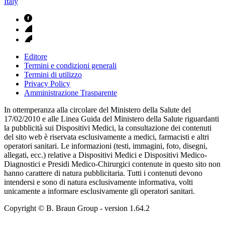
Italy
Editore
Termini e condizioni generali
Termini di utilizzo
Privacy Policy
Amministrazione Trasparente
In ottemperanza alla circolare del Ministero della Salute del
17/02/2010 e alle Linea Guida del Ministero della Salute riguardanti
la pubblicità sui Dispositivi Medici, la consultazione dei contenuti
del sito web è riservata esclusivamente a medici, farmacisti e altri
operatori sanitari. Le informazioni (testi, immagini, foto, disegni,
allegati, ecc.) relative a Dispositivi Medici e Dispositivi Medico-
Diagnostici e Presidi Medico-Chirurgici contenute in questo sito non
hanno carattere di natura pubblicitaria. Tutti i contenuti devono
intendersi e sono di natura esclusivamente informativa, volti
unicamente a informare esclusivamente gli operatori sanitari.
Copyright © B. Braun Group
- version
1.64.2