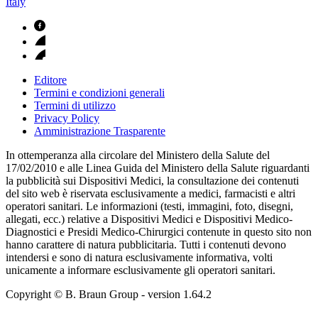
Italy
Editore
Termini e condizioni generali
Termini di utilizzo
Privacy Policy
Amministrazione Trasparente
In ottemperanza alla circolare del Ministero della Salute del
17/02/2010 e alle Linea Guida del Ministero della Salute riguardanti
la pubblicità sui Dispositivi Medici, la consultazione dei contenuti
del sito web è riservata esclusivamente a medici, farmacisti e altri
operatori sanitari. Le informazioni (testi, immagini, foto, disegni,
allegati, ecc.) relative a Dispositivi Medici e Dispositivi Medico-
Diagnostici e Presidi Medico-Chirurgici contenute in questo sito non
hanno carattere di natura pubblicitaria. Tutti i contenuti devono
intendersi e sono di natura esclusivamente informativa, volti
unicamente a informare esclusivamente gli operatori sanitari.
Copyright © B. Braun Group
- version
1.64.2