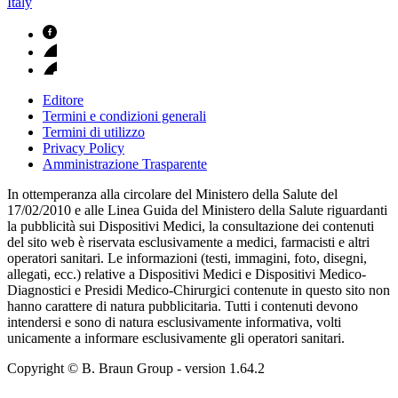
Italy
Editore
Termini e condizioni generali
Termini di utilizzo
Privacy Policy
Amministrazione Trasparente
In ottemperanza alla circolare del Ministero della Salute del
17/02/2010 e alle Linea Guida del Ministero della Salute riguardanti
la pubblicità sui Dispositivi Medici, la consultazione dei contenuti
del sito web è riservata esclusivamente a medici, farmacisti e altri
operatori sanitari. Le informazioni (testi, immagini, foto, disegni,
allegati, ecc.) relative a Dispositivi Medici e Dispositivi Medico-
Diagnostici e Presidi Medico-Chirurgici contenute in questo sito non
hanno carattere di natura pubblicitaria. Tutti i contenuti devono
intendersi e sono di natura esclusivamente informativa, volti
unicamente a informare esclusivamente gli operatori sanitari.
Copyright © B. Braun Group
- version
1.64.2