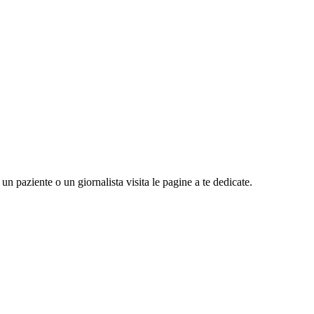
n paziente o un giornalista visita le pagine a te dedicate.