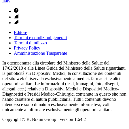
Italy
Editore
Termini e condizioni generali
Termini di utilizzo
Privacy Policy
Amministrazione Trasparente
In ottemperanza alla circolare del Ministero della Salute del
17/02/2010 e alle Linea Guida del Ministero della Salute riguardanti
la pubblicità sui Dispositivi Medici, la consultazione dei contenuti
del sito web è riservata esclusivamente a medici, farmacisti e altri
operatori sanitari. Le informazioni (testi, immagini, foto, disegni,
allegati, ecc.) relative a Dispositivi Medici e Dispositivi Medico-
Diagnostici e Presidi Medico-Chirurgici contenute in questo sito non
hanno carattere di natura pubblicitaria. Tutti i contenuti devono
intendersi e sono di natura esclusivamente informativa, volti
unicamente a informare esclusivamente gli operatori sanitari.
Copyright © B. Braun Group
- version
1.64.2