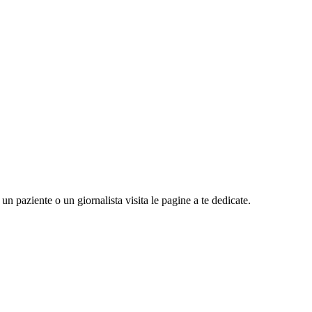
n paziente o un giornalista visita le pagine a te dedicate.