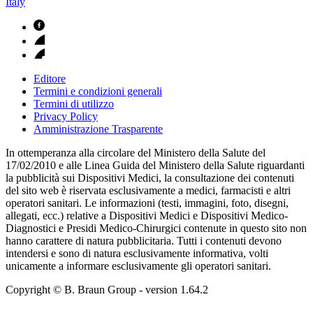
Italy
Editore
Termini e condizioni generali
Termini di utilizzo
Privacy Policy
Amministrazione Trasparente
In ottemperanza alla circolare del Ministero della Salute del
17/02/2010 e alle Linea Guida del Ministero della Salute riguardanti
la pubblicità sui Dispositivi Medici, la consultazione dei contenuti
del sito web è riservata esclusivamente a medici, farmacisti e altri
operatori sanitari. Le informazioni (testi, immagini, foto, disegni,
allegati, ecc.) relative a Dispositivi Medici e Dispositivi Medico-
Diagnostici e Presidi Medico-Chirurgici contenute in questo sito non
hanno carattere di natura pubblicitaria. Tutti i contenuti devono
intendersi e sono di natura esclusivamente informativa, volti
unicamente a informare esclusivamente gli operatori sanitari.
Copyright © B. Braun Group
- version
1.64.2