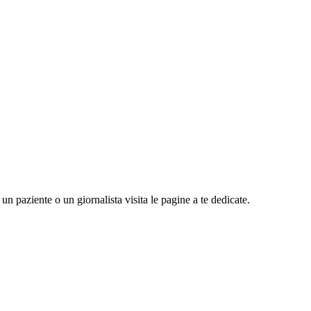
n paziente o un giornalista visita le pagine a te dedicate.