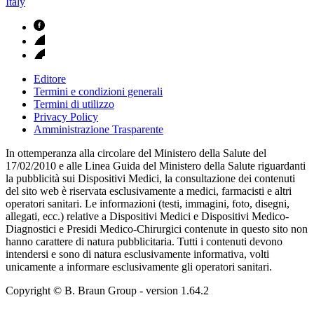
Italy
Editore
Termini e condizioni generali
Termini di utilizzo
Privacy Policy
Amministrazione Trasparente
In ottemperanza alla circolare del Ministero della Salute del
17/02/2010 e alle Linea Guida del Ministero della Salute riguardanti
la pubblicità sui Dispositivi Medici, la consultazione dei contenuti
del sito web è riservata esclusivamente a medici, farmacisti e altri
operatori sanitari. Le informazioni (testi, immagini, foto, disegni,
allegati, ecc.) relative a Dispositivi Medici e Dispositivi Medico-
Diagnostici e Presidi Medico-Chirurgici contenute in questo sito non
hanno carattere di natura pubblicitaria. Tutti i contenuti devono
intendersi e sono di natura esclusivamente informativa, volti
unicamente a informare esclusivamente gli operatori sanitari.
Copyright © B. Braun Group
- version
1.64.2