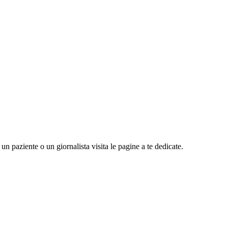
n paziente o un giornalista visita le pagine a te dedicate.