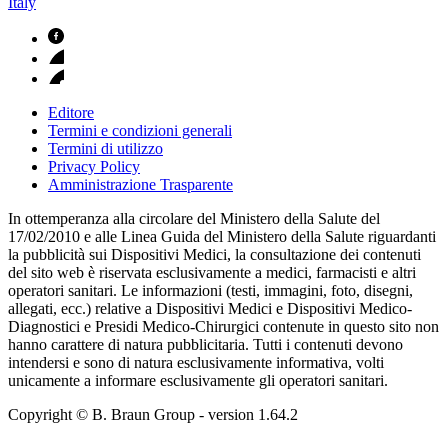
Italy
Editore
Termini e condizioni generali
Termini di utilizzo
Privacy Policy
Amministrazione Trasparente
In ottemperanza alla circolare del Ministero della Salute del
17/02/2010 e alle Linea Guida del Ministero della Salute riguardanti
la pubblicità sui Dispositivi Medici, la consultazione dei contenuti
del sito web è riservata esclusivamente a medici, farmacisti e altri
operatori sanitari. Le informazioni (testi, immagini, foto, disegni,
allegati, ecc.) relative a Dispositivi Medici e Dispositivi Medico-
Diagnostici e Presidi Medico-Chirurgici contenute in questo sito non
hanno carattere di natura pubblicitaria. Tutti i contenuti devono
intendersi e sono di natura esclusivamente informativa, volti
unicamente a informare esclusivamente gli operatori sanitari.
Copyright © B. Braun Group
- version
1.64.2