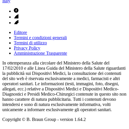
Italy
Editore
Termini e condizioni generali
Termini di utilizzo
Privacy Policy
Amministrazione Trasparente
In ottemperanza alla circolare del Ministero della Salute del
17/02/2010 e alle Linea Guida del Ministero della Salute riguardanti
la pubblicità sui Dispositivi Medici, la consultazione dei contenuti
del sito web è riservata esclusivamente a medici, farmacisti e altri
operatori sanitari. Le informazioni (testi, immagini, foto, disegni,
allegati, ecc.) relative a Dispositivi Medici e Dispositivi Medico-
Diagnostici e Presidi Medico-Chirurgici contenute in questo sito non
hanno carattere di natura pubblicitaria. Tutti i contenuti devono
intendersi e sono di natura esclusivamente informativa, volti
unicamente a informare esclusivamente gli operatori sanitari.
Copyright © B. Braun Group
- version
1.64.2