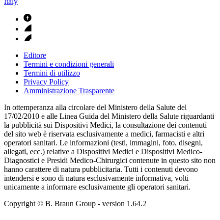
Italy
Editore
Termini e condizioni generali
Termini di utilizzo
Privacy Policy
Amministrazione Trasparente
In ottemperanza alla circolare del Ministero della Salute del
17/02/2010 e alle Linea Guida del Ministero della Salute riguardanti
la pubblicità sui Dispositivi Medici, la consultazione dei contenuti
del sito web è riservata esclusivamente a medici, farmacisti e altri
operatori sanitari. Le informazioni (testi, immagini, foto, disegni,
allegati, ecc.) relative a Dispositivi Medici e Dispositivi Medico-
Diagnostici e Presidi Medico-Chirurgici contenute in questo sito non
hanno carattere di natura pubblicitaria. Tutti i contenuti devono
intendersi e sono di natura esclusivamente informativa, volti
unicamente a informare esclusivamente gli operatori sanitari.
Copyright © B. Braun Group
- version
1.64.2