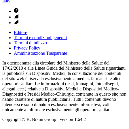
Italy
Editore
Termini e condizioni generali
Termini di utilizzo
Privacy Policy
Amministrazione Trasparente
In ottemperanza alla circolare del Ministero della Salute del
17/02/2010 e alle Linea Guida del Ministero della Salute riguardanti
la pubblicità sui Dispositivi Medici, la consultazione dei contenuti
del sito web è riservata esclusivamente a medici, farmacisti e altri
operatori sanitari. Le informazioni (testi, immagini, foto, disegni,
allegati, ecc.) relative a Dispositivi Medici e Dispositivi Medico-
Diagnostici e Presidi Medico-Chirurgici contenute in questo sito non
hanno carattere di natura pubblicitaria. Tutti i contenuti devono
intendersi e sono di natura esclusivamente informativa, volti
unicamente a informare esclusivamente gli operatori sanitari.
Copyright © B. Braun Group
- version
1.64.2