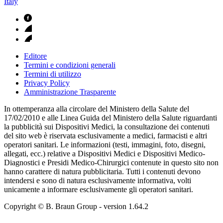
Italy
Editore
Termini e condizioni generali
Termini di utilizzo
Privacy Policy
Amministrazione Trasparente
In ottemperanza alla circolare del Ministero della Salute del
17/02/2010 e alle Linea Guida del Ministero della Salute riguardanti
la pubblicità sui Dispositivi Medici, la consultazione dei contenuti
del sito web è riservata esclusivamente a medici, farmacisti e altri
operatori sanitari. Le informazioni (testi, immagini, foto, disegni,
allegati, ecc.) relative a Dispositivi Medici e Dispositivi Medico-
Diagnostici e Presidi Medico-Chirurgici contenute in questo sito non
hanno carattere di natura pubblicitaria. Tutti i contenuti devono
intendersi e sono di natura esclusivamente informativa, volti
unicamente a informare esclusivamente gli operatori sanitari.
Copyright © B. Braun Group
- version
1.64.2