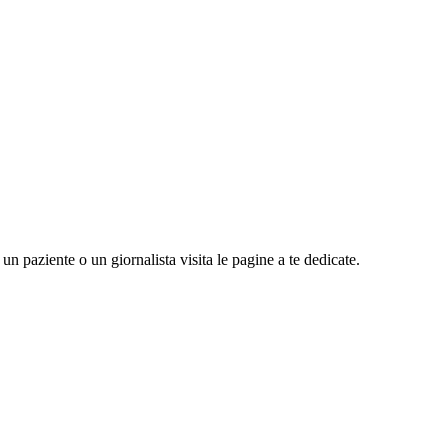
n paziente o un giornalista visita le pagine a te dedicate.