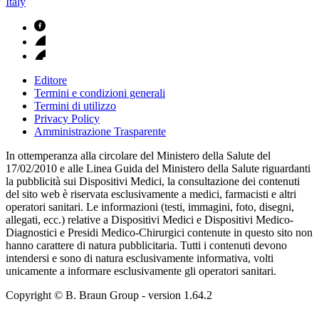
Italy
Editore
Termini e condizioni generali
Termini di utilizzo
Privacy Policy
Amministrazione Trasparente
In ottemperanza alla circolare del Ministero della Salute del
17/02/2010 e alle Linea Guida del Ministero della Salute riguardanti
la pubblicità sui Dispositivi Medici, la consultazione dei contenuti
del sito web è riservata esclusivamente a medici, farmacisti e altri
operatori sanitari. Le informazioni (testi, immagini, foto, disegni,
allegati, ecc.) relative a Dispositivi Medici e Dispositivi Medico-
Diagnostici e Presidi Medico-Chirurgici contenute in questo sito non
hanno carattere di natura pubblicitaria. Tutti i contenuti devono
intendersi e sono di natura esclusivamente informativa, volti
unicamente a informare esclusivamente gli operatori sanitari.
Copyright © B. Braun Group
- version
1.64.2