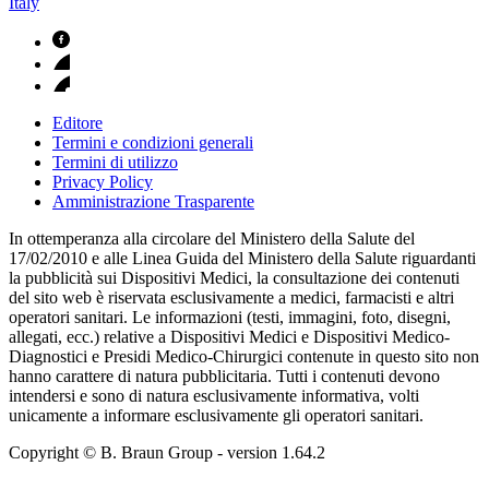
Italy
Editore
Termini e condizioni generali
Termini di utilizzo
Privacy Policy
Amministrazione Trasparente
In ottemperanza alla circolare del Ministero della Salute del
17/02/2010 e alle Linea Guida del Ministero della Salute riguardanti
la pubblicità sui Dispositivi Medici, la consultazione dei contenuti
del sito web è riservata esclusivamente a medici, farmacisti e altri
operatori sanitari. Le informazioni (testi, immagini, foto, disegni,
allegati, ecc.) relative a Dispositivi Medici e Dispositivi Medico-
Diagnostici e Presidi Medico-Chirurgici contenute in questo sito non
hanno carattere di natura pubblicitaria. Tutti i contenuti devono
intendersi e sono di natura esclusivamente informativa, volti
unicamente a informare esclusivamente gli operatori sanitari.
Copyright © B. Braun Group
- version
1.64.2