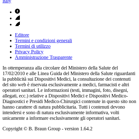
Italy
Editore
Termini e condizioni generali
Termini di utilizzo
Privacy Policy
Amministrazione Trasparente
In ottemperanza alla circolare del Ministero della Salute del
17/02/2010 e alle Linea Guida del Ministero della Salute riguardanti
la pubblicità sui Dispositivi Medici, la consultazione dei contenuti
del sito web è riservata esclusivamente a medici, farmacisti e altri
operatori sanitari. Le informazioni (testi, immagini, foto, disegni,
allegati, ecc.) relative a Dispositivi Medici e Dispositivi Medico-
Diagnostici e Presidi Medico-Chirurgici contenute in questo sito non
hanno carattere di natura pubblicitaria. Tutti i contenuti devono
intendersi e sono di natura esclusivamente informativa, volti
unicamente a informare esclusivamente gli operatori sanitari.
Copyright © B. Braun Group
- version
1.64.2