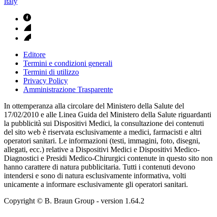
Italy
Editore
Termini e condizioni generali
Termini di utilizzo
Privacy Policy
Amministrazione Trasparente
In ottemperanza alla circolare del Ministero della Salute del
17/02/2010 e alle Linea Guida del Ministero della Salute riguardanti
la pubblicità sui Dispositivi Medici, la consultazione dei contenuti
del sito web è riservata esclusivamente a medici, farmacisti e altri
operatori sanitari. Le informazioni (testi, immagini, foto, disegni,
allegati, ecc.) relative a Dispositivi Medici e Dispositivi Medico-
Diagnostici e Presidi Medico-Chirurgici contenute in questo sito non
hanno carattere di natura pubblicitaria. Tutti i contenuti devono
intendersi e sono di natura esclusivamente informativa, volti
unicamente a informare esclusivamente gli operatori sanitari.
Copyright © B. Braun Group
- version
1.64.2