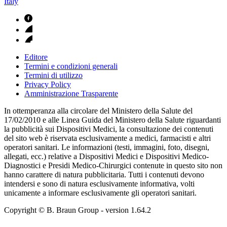
Italy
Editore
Termini e condizioni generali
Termini di utilizzo
Privacy Policy
Amministrazione Trasparente
In ottemperanza alla circolare del Ministero della Salute del
17/02/2010 e alle Linea Guida del Ministero della Salute riguardanti
la pubblicità sui Dispositivi Medici, la consultazione dei contenuti
del sito web è riservata esclusivamente a medici, farmacisti e altri
operatori sanitari. Le informazioni (testi, immagini, foto, disegni,
allegati, ecc.) relative a Dispositivi Medici e Dispositivi Medico-
Diagnostici e Presidi Medico-Chirurgici contenute in questo sito non
hanno carattere di natura pubblicitaria. Tutti i contenuti devono
intendersi e sono di natura esclusivamente informativa, volti
unicamente a informare esclusivamente gli operatori sanitari.
Copyright © B. Braun Group
- version
1.64.2