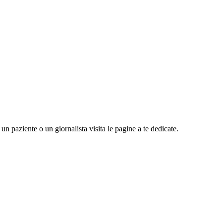
n paziente o un giornalista visita le pagine a te dedicate.