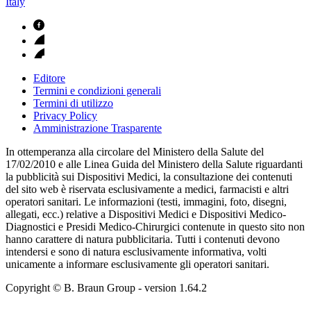
Italy
Editore
Termini e condizioni generali
Termini di utilizzo
Privacy Policy
Amministrazione Trasparente
In ottemperanza alla circolare del Ministero della Salute del
17/02/2010 e alle Linea Guida del Ministero della Salute riguardanti
la pubblicità sui Dispositivi Medici, la consultazione dei contenuti
del sito web è riservata esclusivamente a medici, farmacisti e altri
operatori sanitari. Le informazioni (testi, immagini, foto, disegni,
allegati, ecc.) relative a Dispositivi Medici e Dispositivi Medico-
Diagnostici e Presidi Medico-Chirurgici contenute in questo sito non
hanno carattere di natura pubblicitaria. Tutti i contenuti devono
intendersi e sono di natura esclusivamente informativa, volti
unicamente a informare esclusivamente gli operatori sanitari.
Copyright © B. Braun Group
- version
1.64.2